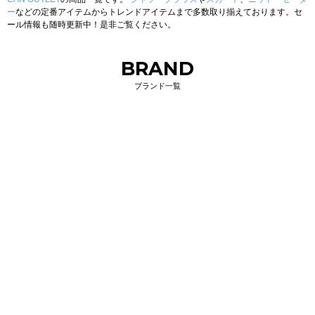
ー
などの定番アイテムからトレンドアイテムまで多数取り揃えております。セ
ール情報も随時更新中！是非ご覧ください。
BRAND
ブランド一覧