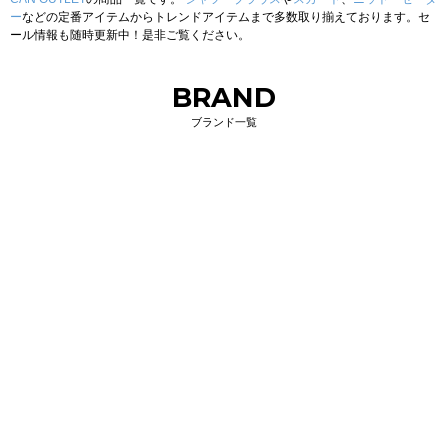
ー
などの定番アイテムからトレンドアイテムまで多数取り揃えております。セ
ール情報も随時更新中！是非ご覧ください。
BRAND
ブランド一覧