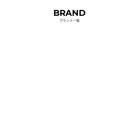
BRAND
ブランド一覧