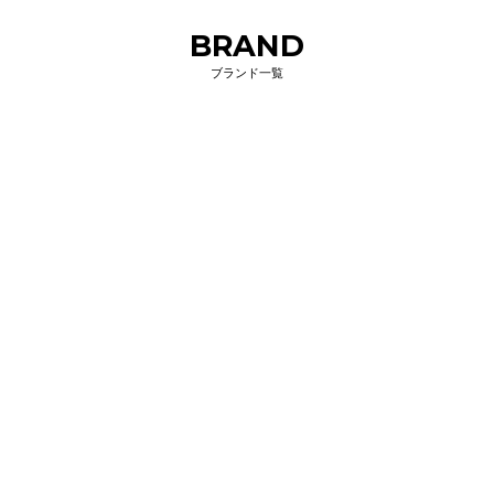
BRAND
ブランド一覧