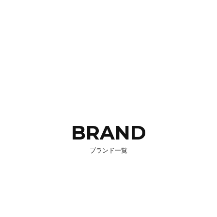
BRAND
ブランド一覧