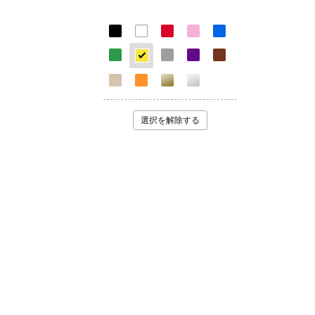
選択を解除する