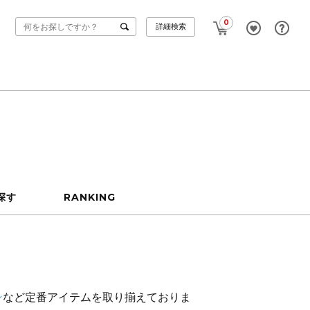
0
詳細検索
探す
RANKING
ン
など定番アイテムを取り揃えておりま