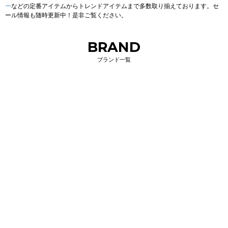
ー
などの定番アイテムからトレンドアイテムまで多数取り揃えております。セ
ール情報も随時更新中！是非ご覧ください。
BRAND
ブランド一覧