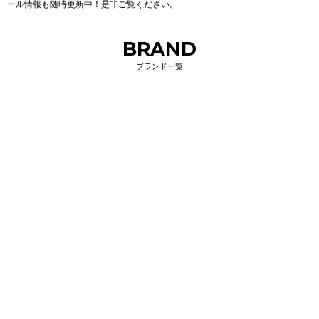
ール情報も随時更新中！是非ご覧ください。
BRAND
ブランド一覧